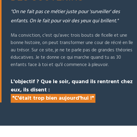
"On ne fait pas ce métier juste pour 'surveiller' des
enfants. On le fait pour voir des yeux qui brillent."
Ma conviction, c'est qu'avec trois bouts de ficelle et une
bonne histoire, on peut transformer une cour de récré en île
au trésor. Sur ce site, je ne te parle pas de grandes théories
éducatives. Je te donne ce qui marche quand tu as 30
enfants face à toi et qu'il commence à pleuvoir.
L'objectif ? Que le soir, quand ils rentrent chez
eux, ils disent :
"C'était trop bien aujourd'hui !"