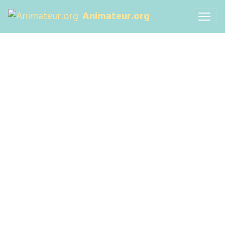
Animateur.org