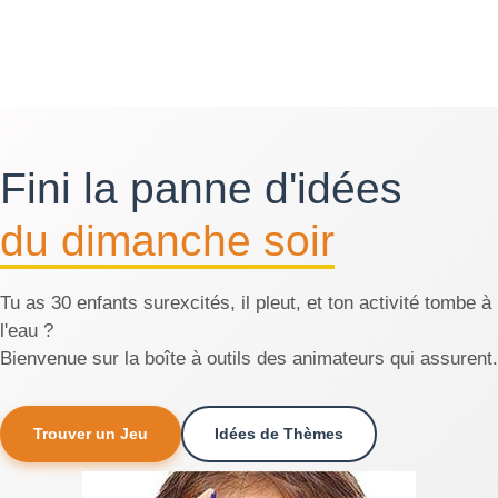
Fini la panne d'idées
du dimanche soir
Tu as 30 enfants surexcités, il pleut, et ton activité tombe à
l'eau ?
Bienvenue sur la boîte à outils des animateurs qui assurent.
Trouver un Jeu
Idées de Thèmes