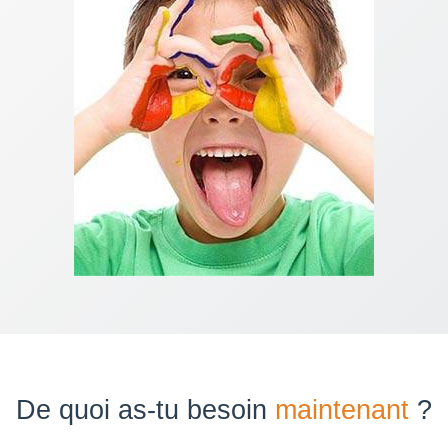
De quoi as-tu besoin
maintenant
?