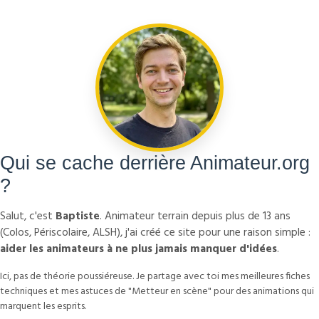
Qui se cache derrière Animateur.org
?
Salut, c'est
Baptiste
. Animateur terrain depuis plus de 13 ans
(Colos, Périscolaire, ALSH), j'ai créé ce site pour une raison simple :
aider les animateurs à ne plus jamais manquer d'idées
.
Ici, pas de théorie poussiéreuse. Je partage avec toi mes meilleures fiches
techniques et mes astuces de "Metteur en scène" pour des animations qui
marquent les esprits.