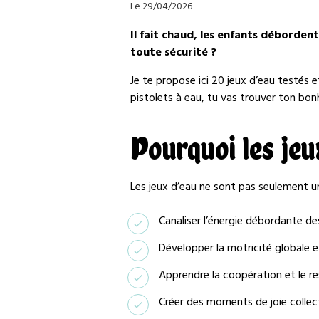
Le 29/04/2026
Il fait chaud, les enfants déborden
toute sécurité ?
Je te propose ici 20 jeux d’eau testés 
pistolets à eau, tu vas trouver ton bon
Pourquoi les jeu
Les jeux d’eau ne sont pas seulement un
Canaliser l’énergie débordante d
Développer la motricité globale e
Apprendre la coopération et le r
Créer des moments de joie collect