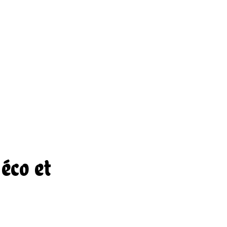
 éco et