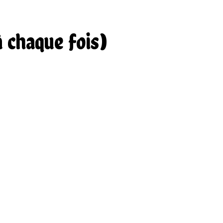
à chaque fois)