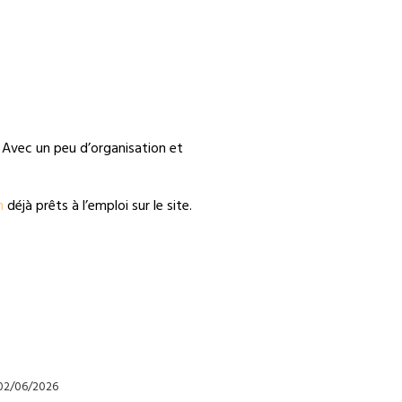
! Avec un peu d’organisation et
n
déjà prêts à l’emploi sur le site.
02/06/2026