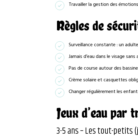
Travailler la gestion des émotions 
Règles de sécuri
Surveillance constante : un adulte
Jamais d’eau dans le visage sans 
Pas de course autour des bassines
Crème solaire et casquettes oblig
Changer régulièrement les enfants
Jeux d’eau par t
3-5 ans – Les tout-petits 