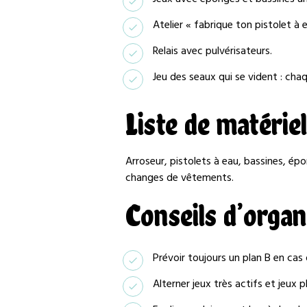
Atelier « fabrique ton pistolet à 
Relais avec pulvérisateurs.
Jeu des seaux qui se vident : chaq
Liste de matériel
Arroseur, pistolets à eau, bassines, épo
changes de vêtements.
Conseils d’organ
Prévoir toujours un plan B en cas 
Alterner jeux très actifs et jeux p