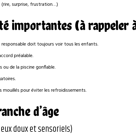
(rire, surprise, frustration…)
té importantes (à rappeler 
 responsable doit toujours voir tous les enfants.
accord préalable.
 ou de la piscine gonflable.
atoires.
 mouillés pour éviter les refroidissements.
ranche d’âge
(jeux doux et sensoriels)