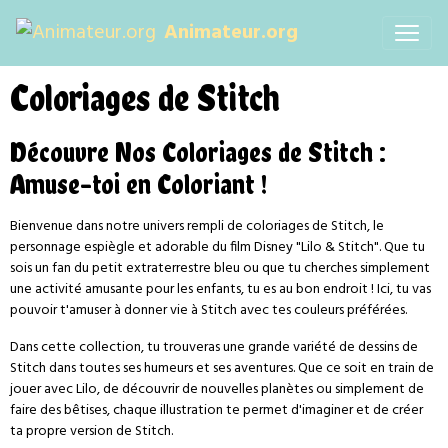
Animateur.org
Coloriages de Stitch
Découvre Nos Coloriages de Stitch :
Amuse-toi en Coloriant !
Bienvenue dans notre univers rempli de coloriages de Stitch, le
personnage espiègle et adorable du film Disney "Lilo & Stitch". Que tu
sois un fan du petit extraterrestre bleu ou que tu cherches simplement
une activité amusante pour les enfants, tu es au bon endroit ! Ici, tu vas
pouvoir t'amuser à donner vie à Stitch avec tes couleurs préférées.
Dans cette collection, tu trouveras une grande variété de dessins de
Stitch dans toutes ses humeurs et ses aventures. Que ce soit en train de
jouer avec Lilo, de découvrir de nouvelles planètes ou simplement de
faire des bêtises, chaque illustration te permet d'imaginer et de créer
ta propre version de Stitch.