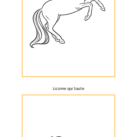
Licorne qui Saute