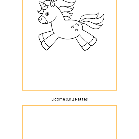
Licorne sur 2 Pattes