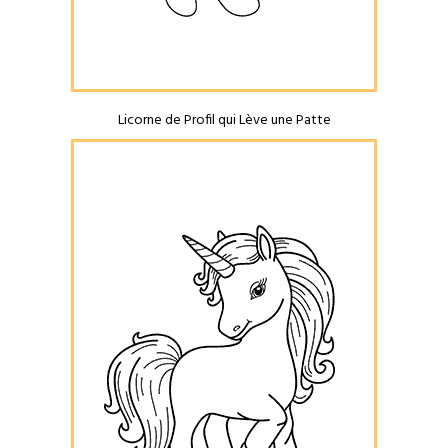
Licorne de Profil qui Lève une Patte