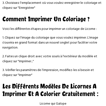
3. Choisissez l'emplacement où vous voulez enregistrer le coloriage et
cliquez sur "Enregistrer"
Comment Imprimer Un Coloriage ?
Voici les différentes étapes pour imprimer un coloriage de Licorne :
1. Cliquez sur l'image du coloriage que vous voulez imprimer. L'image
s'ouvrira en grand format dans un nouvel onglet pour faciliter votre
navigation.
2. Faites un clique droit avec votre souris à l'extérieur du modèle et
cliquez sur "Imprimer..."
3. Vérifier les paramètres de l'impression, modifiez-les si besoin et
cliquez sur "Imprimer"
Les Différents Modèles De Licornes A
Imprimer Et A Colorier Gratuitement :
Licorne qui Galope