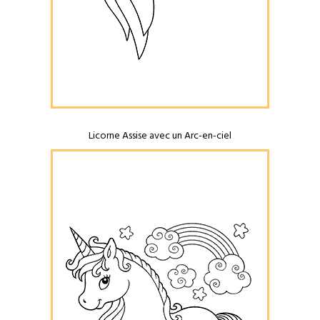
Licorne Assise avec un Arc-en-ciel