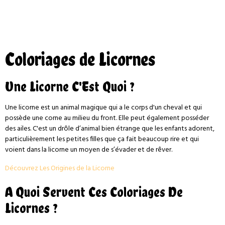
Coloriages de Licornes
Une Licorne C'Est Quoi ?
Une licorne est un animal magique qui a le corps d'un cheval et qui
possède une corne au milieu du front. Elle peut également posséder
des ailes. C'est un drôle d’animal bien étrange que les enfants adorent,
particulièrement les petites filles que ça fait beaucoup rire et qui
voient dans la licorne un moyen de s’évader et de rêver.
Découvrez Les Origines de la Licorne
A Quoi Servent Ces Coloriages De
Licornes ?