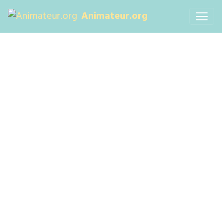
Animateur.org