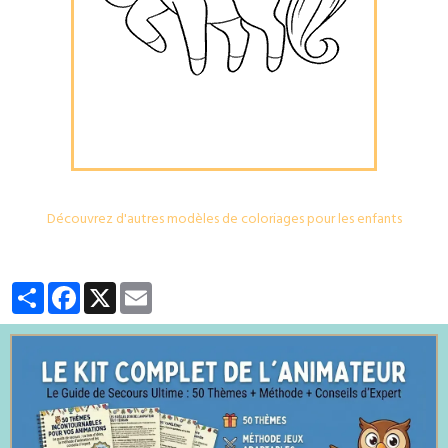
Découvrez d'autres modèles de coloriages pour les enfants
Partager
Facebook
X
Email