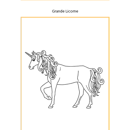
Grande Licorne