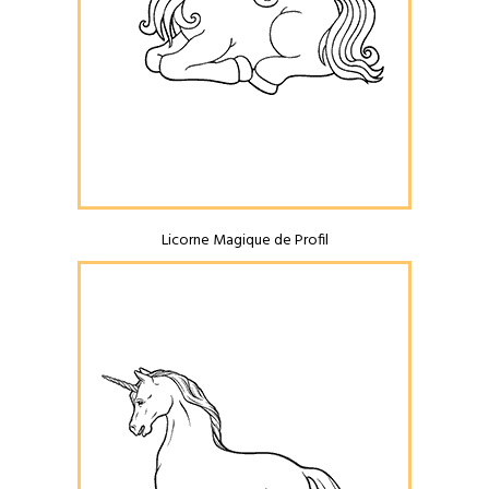
Licorne Magique de Profil