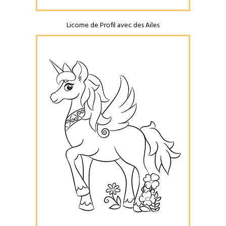
Licorne de Profil avec des Ailes