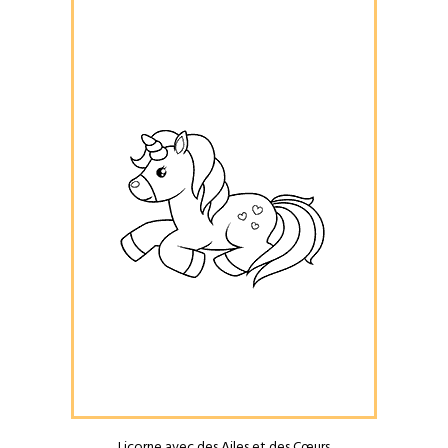
Licorne avec des Ailes et des Cœurs