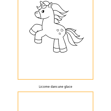
Licorne dans une glace