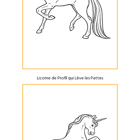
Licorne de Profil qui Lève les Pattes