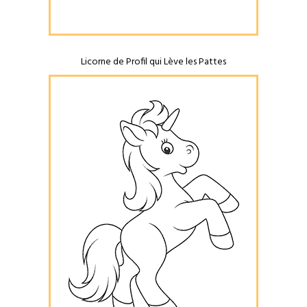
Licorne de Profil qui Lève les Pattes