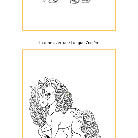
Licorne avec une Longue Crinière