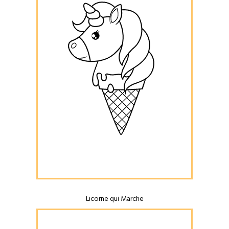
Licorne qui Marche