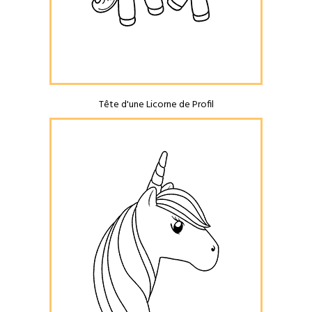
Tête d'une Licorne de Profil