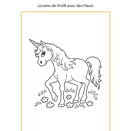
Licorne de Profil avec des Fleurs